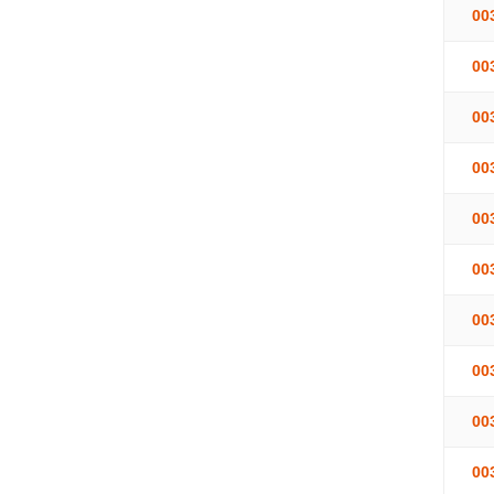
00
00
00
00
00
00
00
00
00
00