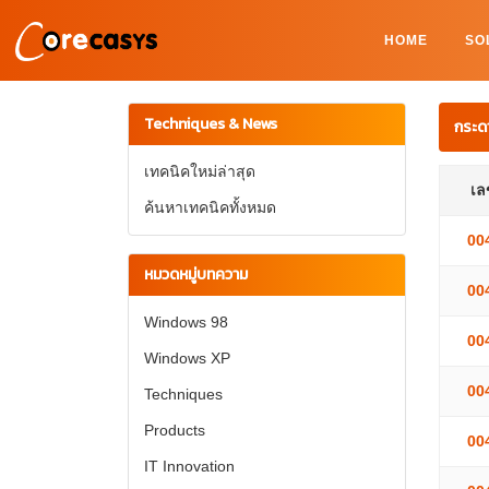
HOME
SO
Techniques & News
กระด
เทคนิคใหม่ล่าสุด
เลข
ค้นหาเทคนิคทั้งหมด
00
หมวดหมู่บทความ
00
Windows 98
00
Windows XP
00
Techniques
Products
00
IT Innovation