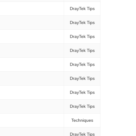
DrayTek Tips
DrayTek Tips
DrayTek Tips
DrayTek Tips
DrayTek Tips
DrayTek Tips
DrayTek Tips
DrayTek Tips
Techniques
DrayTek Tips