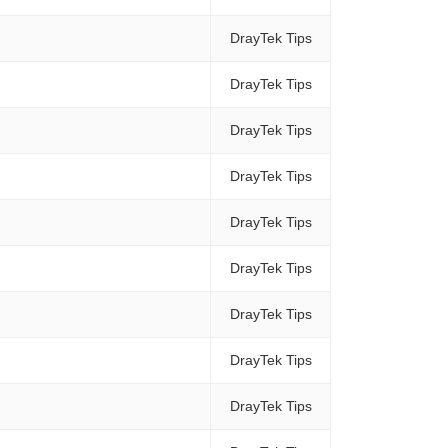
DrayTek Tips
DrayTek Tips
DrayTek Tips
DrayTek Tips
DrayTek Tips
DrayTek Tips
DrayTek Tips
DrayTek Tips
DrayTek Tips