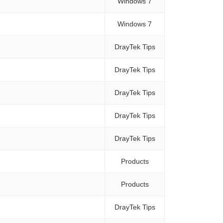
Windows 7
Windows 7
DrayTek Tips
DrayTek Tips
DrayTek Tips
DrayTek Tips
DrayTek Tips
Products
Products
DrayTek Tips