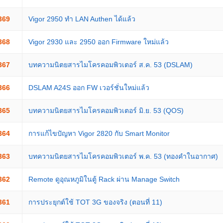
369
Vigor 2950 ทำ LAN Authen ได้แล้ว
368
Vigor 2930 และ 2950 ออก Firmware ใหม่แล้ว
367
บทความนิตยสารไมโครคอมพิวเตอร์ ส.ค. 53 (DSLAM)
366
DSLAM A24S ออก FW เวอร์ชั่นใหม่แล้ว
365
บทความนิตยสารไมโครคอมพิวเตอร์ มิ.ย. 53 (QOS)
364
การแก้ไขปัญหา Vigor 2820 กับ Smart Monitor
363
บทความนิตยสารไมโครคอมพิวเตอร์ พ.ค. 53 (ทองคำในอากาศ)
362
Remote ดูอุณหภูมิในตู้ Rack ผ่าน Manage Switch
361
การประยุกต์ใช้ TOT 3G ของจริง (ตอนที่ 11)