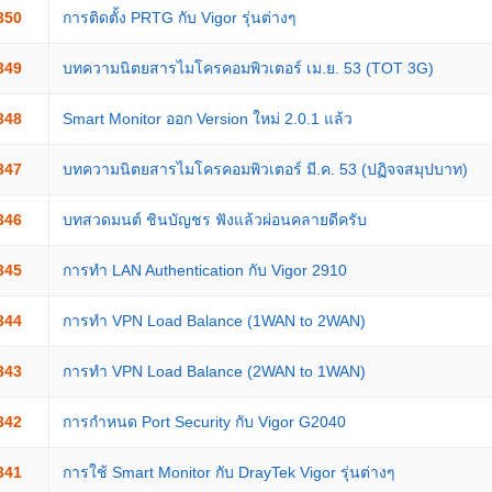
350
การติดตั้ง PRTG กับ Vigor รุ่นต่างๆ
349
บทความนิตยสารไมโครคอมพิวเตอร์ เม.ย. 53 (TOT 3G)
348
Smart Monitor ออก Version ใหม่ 2.0.1 แล้ว
347
บทความนิตยสารไมโครคอมพิวเตอร์ มี.ค. 53 (ปฏิจจสมุปบาท)
346
บทสวดมนต์ ชินบัญชร ฟังแล้วผ่อนคลายดีครับ
345
การทำ LAN Authentication กับ Vigor 2910
344
การทำ VPN Load Balance (1WAN to 2WAN)
343
การทำ VPN Load Balance (2WAN to 1WAN)
342
การกำหนด Port Security กับ Vigor G2040
341
การใช้ Smart Monitor กับ DrayTek Vigor รุ่นต่างๆ