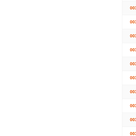
00
00
00
00
00
00
00
00
00
00