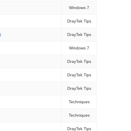
Windows 7
DrayTek Tips
)
DrayTek Tips
Windows 7
DrayTek Tips
DrayTek Tips
DrayTek Tips
Techniques
Techniques
DrayTek Tips