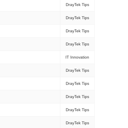
DrayTek Tips
DrayTek Tips
DrayTek Tips
DrayTek Tips
IT Innovation
DrayTek Tips
DrayTek Tips
DrayTek Tips
DrayTek Tips
DrayTek Tips