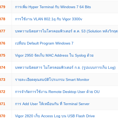
379
การเพิ่ม Hyper Terminal กับ Windows 7 64 Bits
378
การใช้งาน VLAN 802.1q กับ Vigor 3300v
377
บทความนิตยสารไมโครคอมพิวเตอร์ ต.ค. 53 (Solution หลังวิกฤต
376
เปลี่ยน Default Program Windows 7
375
Vigor 2950 จัดเก็บ MAC Address ใน Syslog ด้วย
374
บทความนิตยสาร ไมโครคอมพิวเตอร์ ก.ย. (รูปแบบการเก็บ Log)
373
รายละเอียดคุณสมบัติโปรแกรม Smart Monitor
372
การจำกัดการใช้งาน Remote Desktop User ด้วย OU
371
การ Add User ให้เหมือนกัน ที่ Terminal Server
370
Vigor 2820 เก็บ Access Log บน USB Flash Drive