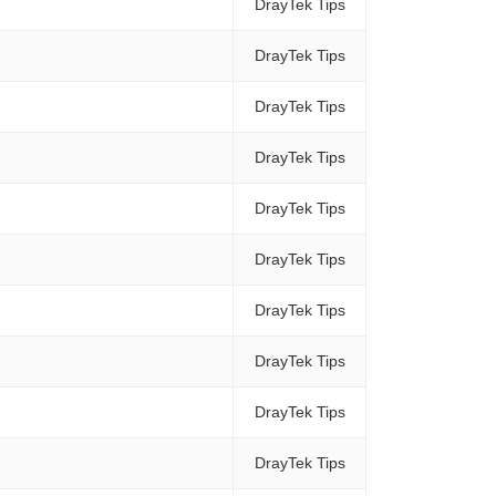
DrayTek Tips
DrayTek Tips
DrayTek Tips
DrayTek Tips
DrayTek Tips
DrayTek Tips
DrayTek Tips
DrayTek Tips
DrayTek Tips
DrayTek Tips