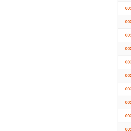
00
00
00
00
00
00
00
00
00
00