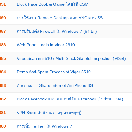
391
Block Face Book & Game โดยใช้ CSM
390
การใช้งาน Remote Desktop และ VNC ผ่าน SSL
387
การปรับแต่ง Firewall ใน Windows 7 (64 Bit)
386
Web Portal Login in Vigor 2910
385
Virus Scan in 5510 / Multi-Stack Stateful Inspection (MSSI)
384
Demo Anti-Spam Process of Vigor 5510
383
ตัวอย่างการ Share Internet กับ iPhone 3G
382
Block Facebook และเล่นเกมส์ใน Facebook (ไม่ผ่าน CSM)
381
VPN Basic คำนิยามต่างๆ ตามทฤษฎี
380
การเพิ่ม Terlnet ใน Windows 7