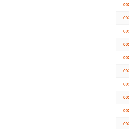
00
00
00
00
00
00
00
00
00
00