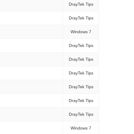
DrayTek Tips
DrayTek Tips
Windows 7
DrayTek Tips
DrayTek Tips
DrayTek Tips
DrayTek Tips
DrayTek Tips
DrayTek Tips
Windows 7