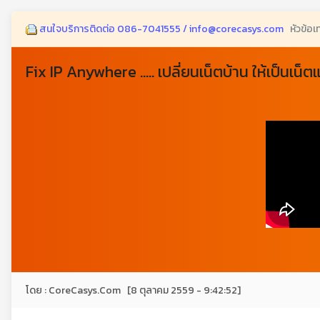
สนใจบริการติดต่อ 086-7041555 / info@corecasys.com
หัวข้อเ
Fix IP Anywhere ..... เปลี่ยนเน็ตบ้าน ให้เป็นเน็ต
โดย : CoreCasys.Com [8 ตุลาคม 2559 - 9:42:52]