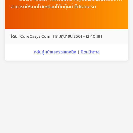
สามารถใช้งานได้เหมือนโน๊ตบุ๊คทั่วไปเลยครับ
โดย : CoreCasys.Com [13 มิถุนายน 2561 - 12:40:18]
กลับสู่หน้าแรกรวมเทคนิค
|
ปิดหน้าต่าง