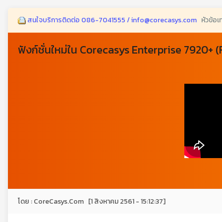
สนใจบริการติดต่อ 086-7041555 / info@corecasys.com
หัวข้อเ
ฟังก์ชั่นใหม่ใน Corecasys Enterprise 7920+ 
โดย : CoreCasys.Com [1 สิงหาคม 2561 - 15:12:37]