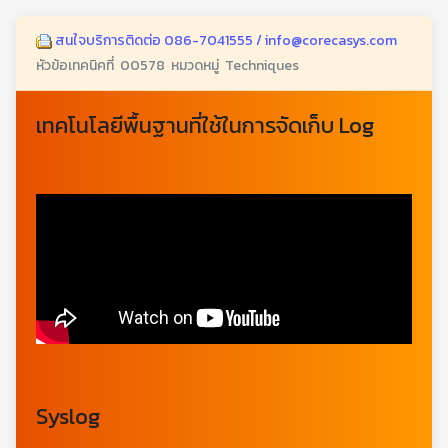
สนใจบริการติดต่อ 086-7041555 / info@corecasys.com
หัวข้อเทคนิคที่ 00578 หมวดหมู่ Techniques
เทคโนโลยีพื้นฐานที่ใช้ในการจัดเก็บ Log
Syslog