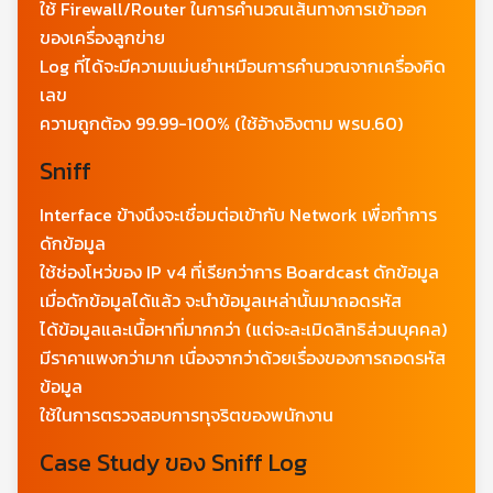
ใช้ Firewall/Router ในการคำนวณเส้นทางการเข้าออก
ของเครื่องลูกข่าย
Log ที่ได้จะมีความแม่นยำเหมือนการคำนวณจากเครื่องคิด
เลข
ความถูกต้อง 99.99-100% (ใช้อ้างอิงตาม พรบ.60)
Sniff
Interface ข้างนึงจะเชื่อมต่อเข้ากับ Network เพื่อทำการ
ดักข้อมูล
ใช้ช่องโหว่ของ IP v4 ที่เรียกว่าการ Boardcast ดักข้อมูล
เมื่อดักข้อมูลได้แล้ว จะนำข้อมูลเหล่านั้นมาถอดรหัส
ได้ข้อมูลและเนื้อหาที่มากกว่า (แต่จะละเมิดสิทธิส่วนบุคคล)
มีราคาแพงกว่ามาก เนื่องจากว่าด้วยเรื่องของการถอดรหัส
ข้อมูล
ใช้ในการตรวจสอบการทุจริตของพนักงาน
Case Study ของ Sniff Log