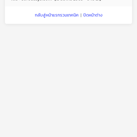
กลับสู่หน้าแรกรวมเทคนิค
|
ปิดหน้าต่าง