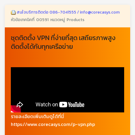
สนใจบริการติดต่อ 086-7041555 / info@corecasys.com
หัวข้อเทคนิคที่ 00591 หมวดหมู่ Products
ชุดติดตั้ง VPN ที่ง่ายที่สุด เสถียรภาพสูง
ติดตั้งได้กับทุกเครือข่าย
รายละเอียดเพิ่มเติมดูได้ที่นี่
https://www.corecasys.com/p-vpn.php