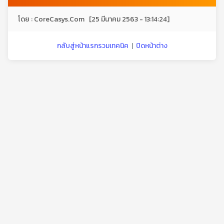
โดย : CoreCasys.Com [25 มีนาคม 2563 - 13:14:24]
กลับสู่หน้าแรกรวมเทคนิค
|
ปิดหน้าต่าง