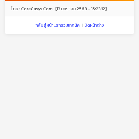
โดย : CoreCasys.Com [13 มกราคม 2569 - 15:23:12]
กลับสู่หน้าแรกรวมเทคนิค
|
ปิดหน้าต่าง