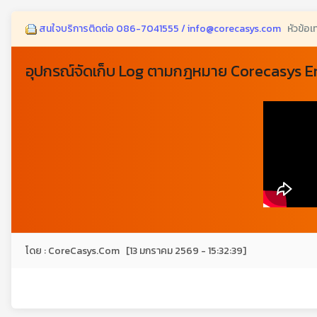
สนใจบริการติดต่อ 086-7041555 / info@corecasys.com
หัวข้อเ
อุปกรณ์จัดเก็บ Log ตามกฎหมาย Corecasys E
โดย : CoreCasys.Com [13 มกราคม 2569 - 15:32:39]