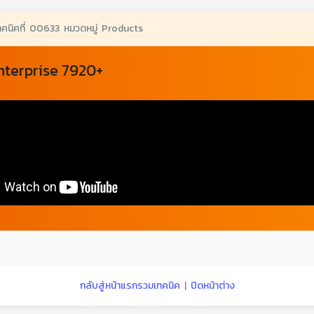
ทคนิคที่ 00633 หมวดหมู่ Products
nterprise 7920+
กลับสู่หน้าแรกรวมเทคนิค
|
ปิดหน้าต่าง